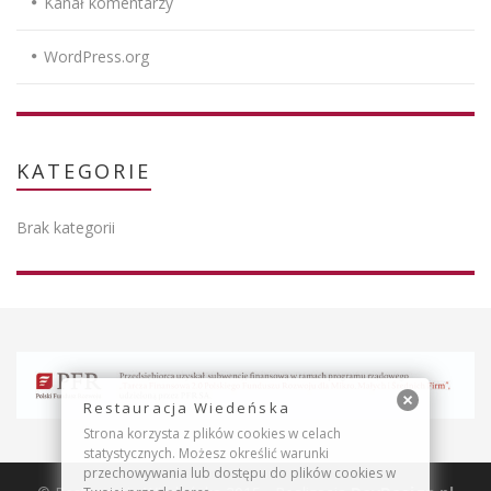
Kanał komentarzy
WordPress.org
KATEGORIE
Brak kategorii
Restauracja Wiedeńska
Strona korzysta z plików cookies w celach
statystycznych. Możesz określić warunki
przechowywania lub dostępu do plików cookies w